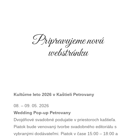
Pripravujeme novú
webstránku
Kultúrne leto 2026 v Kaštieli Petrovany
08. – 09. 05. 2026
Wedding Pop-up Petrovany
Dvojdňové svadobné podujatie v priestoroch kaštieľa.
Piatok bude venovaný tvorbe svadobného editoriálu s
vybranými dodávateľmi. Piatok v čase 15:00 – 18:00 a